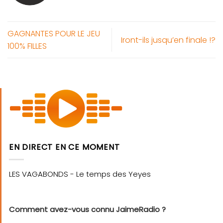
GAGNANTES POUR LE JEU
Iront-ils jusqu’en finale !?
100% FILLES
EN DIRECT EN CE MOMENT
Comment avez-vous connu JaimeRadio ?