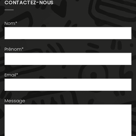
CONTACTEZ-NOUS
Nom*
Prénom*
Email*
Message