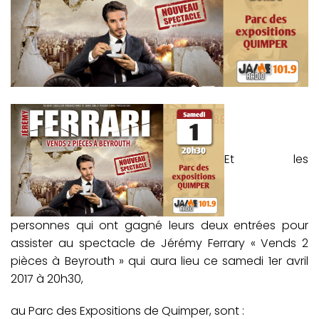
Et les
personnes qui ont gagné leurs deux entrées pour
assister au spectacle de Jérémy Ferrary « Vends 2
pièces à Beyrouth » qui aura lieu ce samedi 1er avril
2017 à 20h30,
au Parc des Expositions de Quimper, sont :