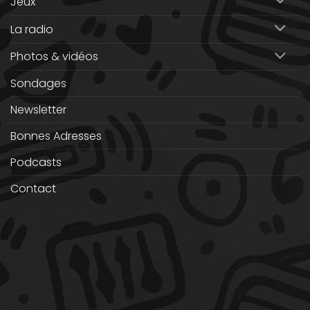
Jeux
La radio
Photos & vidéos
Sondages
Newsletter
Bonnes Adresses
Podcasts
Contact