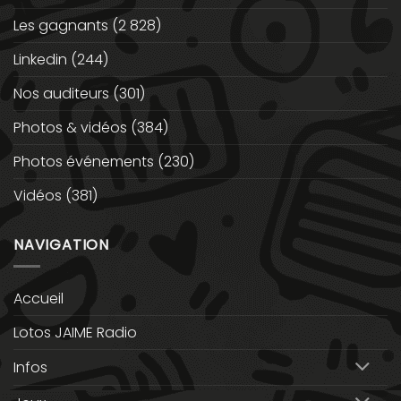
Les gagnants
(2 828)
Linkedin
(244)
Nos auditeurs
(301)
Photos & vidéos
(384)
Photos événements
(230)
Vidéos
(381)
NAVIGATION
Accueil
Lotos JAIME Radio
Infos