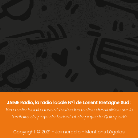
JAIME Radio, la radio locale N°1 de Lorient Bretagne Sud :
1ère radio locale devant toutes les radios domiciliées sur le
territoire du pays de Lorient et du pays de Quimperlé.
Copyright © 2021 - Jaimeradio -
Mentions Légales