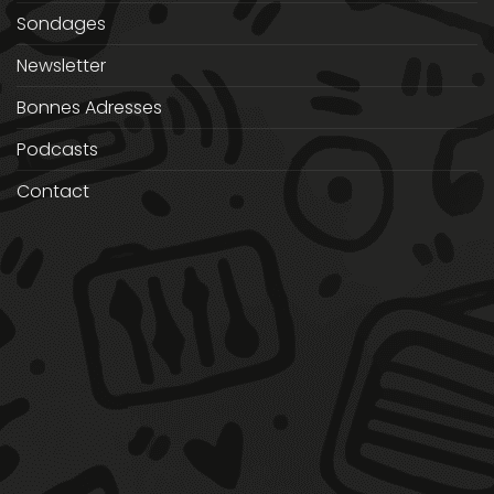
Sondages
Newsletter
Bonnes Adresses
Podcasts
Contact