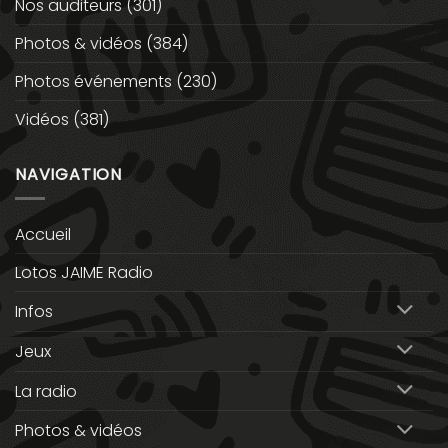
Nos auditeurs
(301)
Photos & vidéos
(384)
Photos événements
(230)
Vidéos
(381)
NAVIGATION
Accueil
Lotos JAIME Radio
Infos
Jeux
La radio
Photos & vidéos