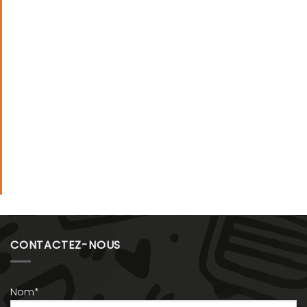
CONTACTEZ-NOUS
Nom*