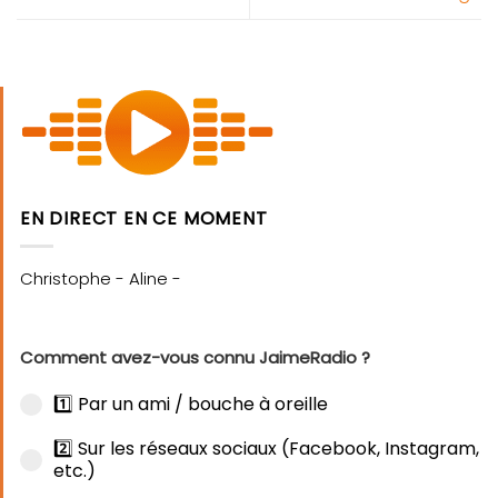
EN DIRECT EN CE MOMENT
Comment avez-vous connu JaimeRadio ?
1️⃣ Par un ami / bouche à oreille
2️⃣ Sur les réseaux sociaux (Facebook, Instagram,
etc.)