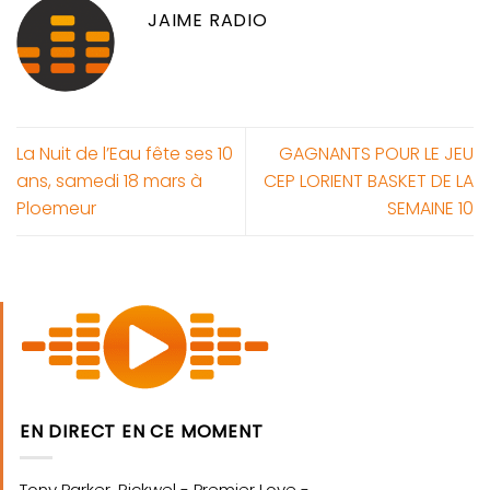
JAIME RADIO
La Nuit de l’Eau fête ses 10
GAGNANTS POUR LE JEU
ans, samedi 18 mars à
CEP LORIENT BASKET DE LA
Ploemeur
SEMAINE 10
EN DIRECT EN CE MOMENT