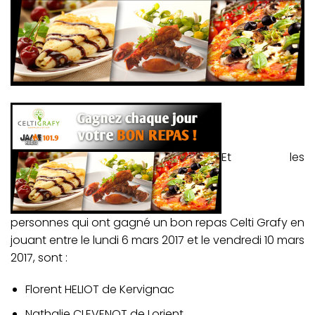
Et les
personnes qui ont gagné un bon repas Celti Grafy en
jouant entre le lundi 6 mars 2017 et le vendredi 10 mars
2017, sont :
Florent HELIOT de Kervignac
Nathalie CLEVENOT de Lorient