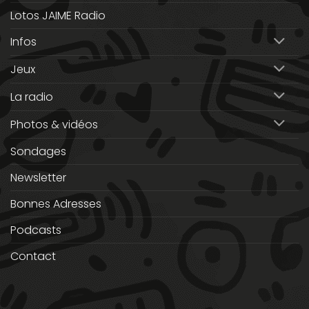
Lotos JAIME Radio
Infos
Jeux
La radio
Photos & vidéos
Sondages
Newsletter
Bonnes Adresses
Podcasts
Contact