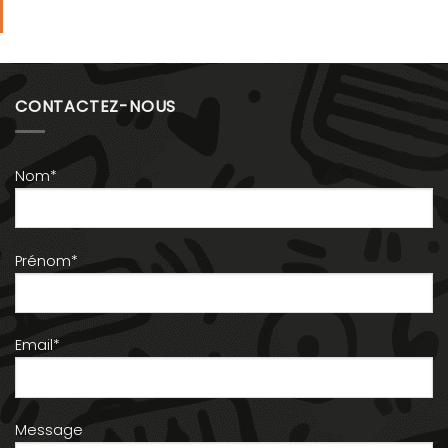
CONTACTEZ-NOUS
Nom*
Prénom*
Email*
Message