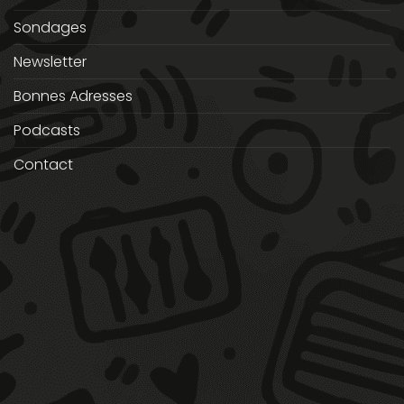
Sondages
Newsletter
Bonnes Adresses
Podcasts
Contact