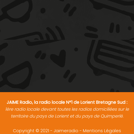
JAIME Radio, la radio locale N°1 de Lorient Bretagne Sud :
1ère radio locale devant toutes les radios domiciliées sur le
territoire du pays de Lorient et du pays de Quimperlé.
Copyright © 2021 - Jaimeradio -
Mentions Légales