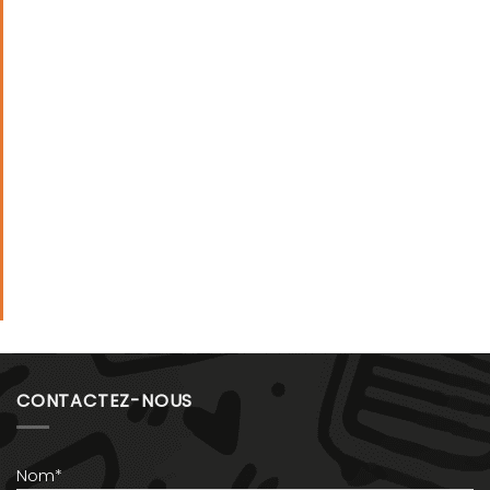
CONTACTEZ-NOUS
Nom*