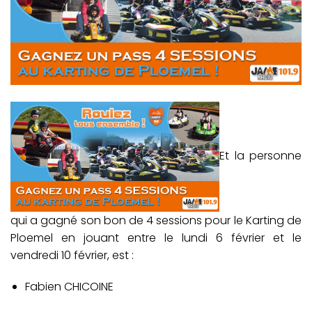
Et la personne
qui a gagné son bon de 4 sessions pour le Karting de
Ploemel en jouant entre le lundi 6 février et le
vendredi 10 février, est :
Fabien CHICOINE