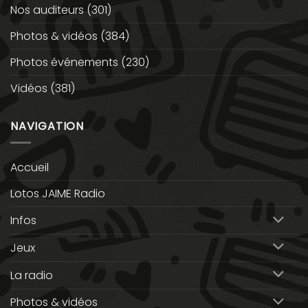
Nos auditeurs
(301)
Photos & vidéos
(384)
Photos événements
(230)
Vidéos
(381)
NAVIGATION
Accueil
Lotos JAIME Radio
Infos
Jeux
La radio
Photos & vidéos