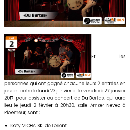
Et les
personnes qui ont gagné chacune leurs 2 entrées en
jouant entre le lundi 23 janvier et le vendredi 27 janvier
2017, pour assister au concert de Du Bartas, qui aura
lieu le jeudi 2 février à 20h30, salle Amzer Nevez à
Ploemeur, sont :
Katy MICHALSKI de Lorient