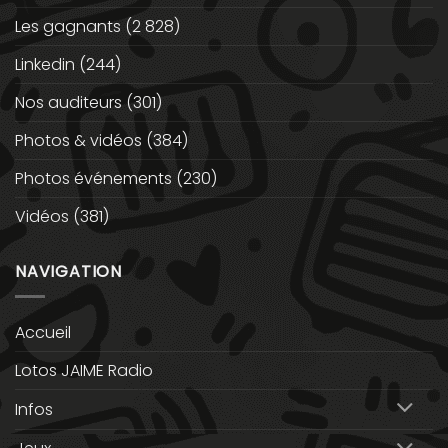
Les gagnants
(2 828)
Linkedin
(244)
Nos auditeurs
(301)
Photos & vidéos
(384)
Photos événements
(230)
Vidéos
(381)
NAVIGATION
Accueil
Lotos JAIME Radio
Infos