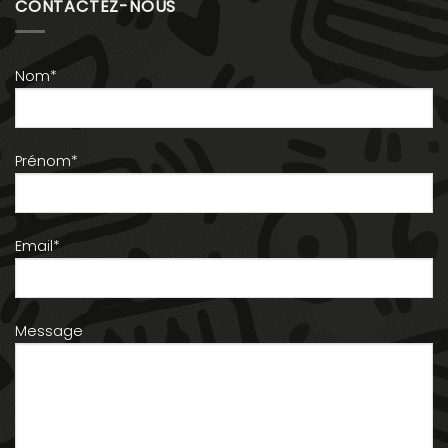
CONTACTEZ-NOUS
Nom*
Prénom*
Email*
Message