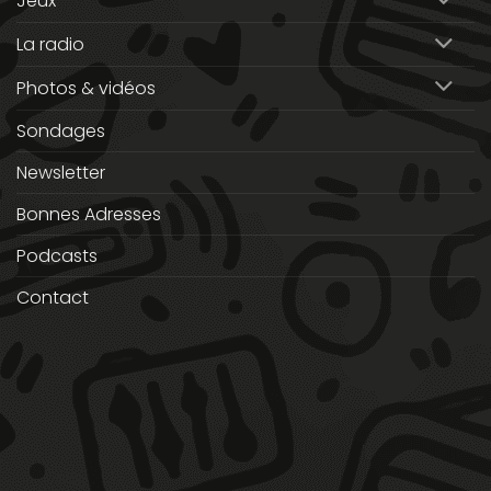
Jeux
La radio
Photos & vidéos
Sondages
Newsletter
Bonnes Adresses
Podcasts
Contact