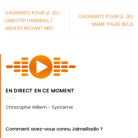
GAGNANTS POUR LE JEU
GAGNANTS POUR LE JEU
LANESTER HANDBALL /
MARIE-PAULE BELLE
ANGERS NOYANT HBC
EN DIRECT EN CE MOMENT
Comment avez-vous connu JaimeRadio ?