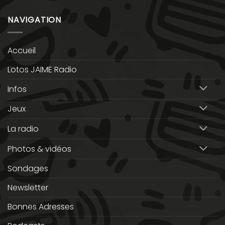
NAVIGATION
Accueil
Lotos JAIME Radio
Infos
Jeux
La radio
Photos & vidéos
Sondages
Newsletter
Bonnes Adresses