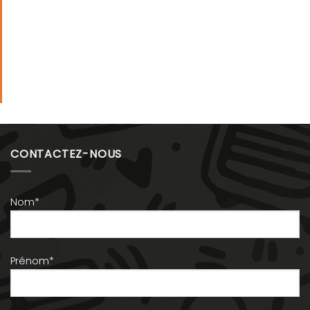
CONTACTEZ-NOUS
Nom*
Prénom*