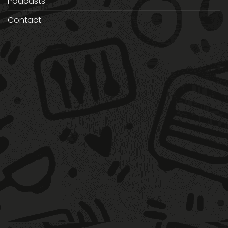
Podcasts
Contact