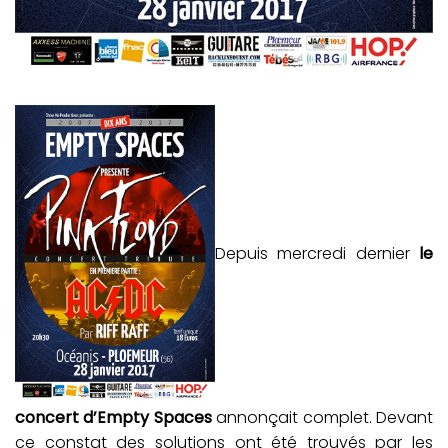
Depuis mercredi dernier
le
concert d’Empty Spaces
annonçait complet. Devant
ce constat des solutions ont été trouvés par les