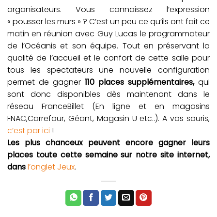
organisateurs. Vous connaissez l’expression
« pousser les murs » ? C’est un peu ce qu’ils ont fait ce
matin en réunion avec Guy Lucas le programmateur
de l’Océanis et son équipe. Tout en préservant la
qualité de l’accueil et le confort de cette salle pour
tous les spectateurs une nouvelle configuration
permet de gagner
110 places supplémentaires,
qui
sont donc disponibles dès maintenant dans le
réseau FranceBillet (En ligne et en magasins
FNAC,Carrefour, Géant, Magasin U etc..). A vos souris,
c’est par ici
!
Les plus chanceux peuvent encore gagner leurs
places toute cette semaine sur notre site internet,
dans
l’onglet Jeux
.