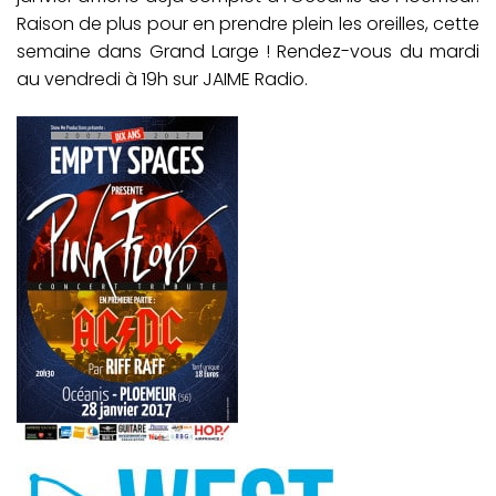
Raison de plus pour en prendre plein les oreilles, cette
semaine dans Grand Large ! Rendez-vous du mardi
au vendredi à 19h sur JAIME Radio.