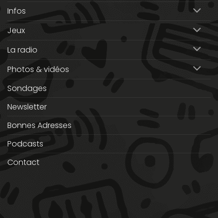
Infos
Jeux
La radio
Photos & vidéos
Sondages
Newsletter
Bonnes Adresses
Podcasts
Contact