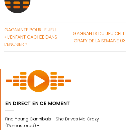
GAGNANTE POUR LE JEU
GAGNANTS DU JEU CELTI
« L’ENFANT CACHEE DANS
GRAFY DE LA SEMAINE 03
L’ENCRIER »
EN DIRECT EN CE MOMENT