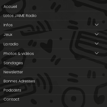
Accueil
Lotos JAIME Radio
Infos
Jeux
La radio
Photos & vidéos
Sondages
Newsletter
Bonnes Adresses
Podcasts
Contact