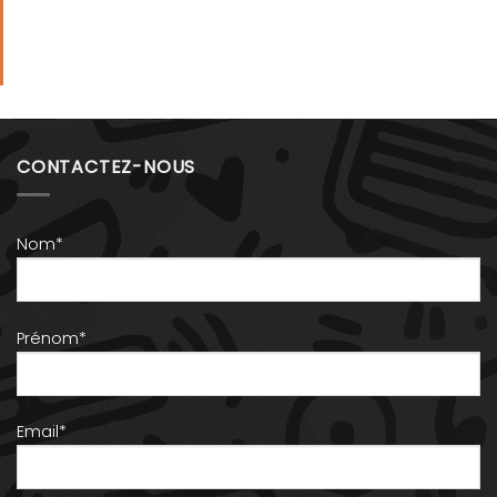
CONTACTEZ-NOUS
Nom*
Prénom*
Email*