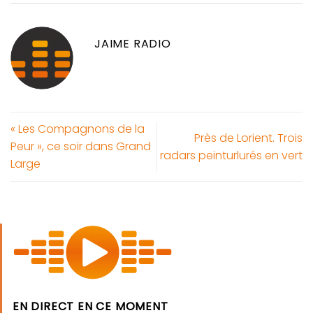
JAIME RADIO
« Les Compagnons de la
Près de Lorient. Trois
Peur », ce soir dans Grand
radars peinturlurés en vert
Large
EN DIRECT EN CE MOMENT