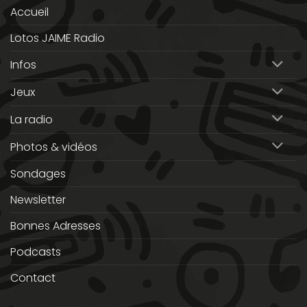
Accueil
Lotos JAIME Radio
Infos
Jeux
La radio
Photos & vidéos
Sondages
Newsletter
Bonnes Adresses
Podcasts
Contact