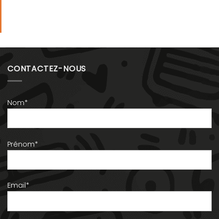
CONTACTEZ-NOUS
Nom*
Prénom*
Email*