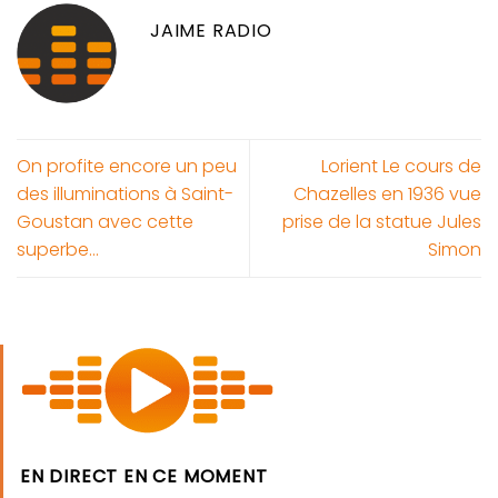
JAIME RADIO
On profite encore un peu
Lorient Le cours de
des illuminations à Saint-
Chazelles en 1936 vue
Goustan avec cette
prise de la statue Jules
superbe…
Simon
EN DIRECT EN CE MOMENT