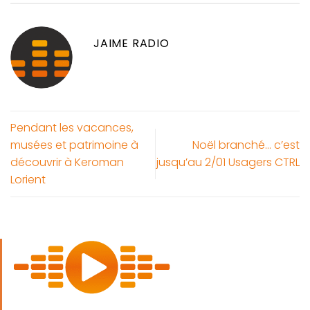
JAIME RADIO
Pendant les vacances,
musées et patrimoine à
Noël branché… c’est
découvrir à Keroman
jusqu’au 2/01 Usagers CTRL
Lorient