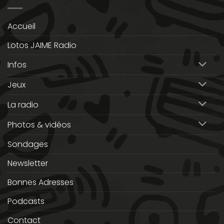
Accueil
Lotos JAIME Radio
Infos
Jeux
La radio
Photos & vidéos
Sondages
Newsletter
Bonnes Adresses
Podcasts
Contact