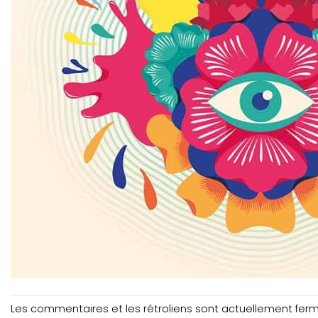
Les commentaires et les rétroliens sont actuellement fer