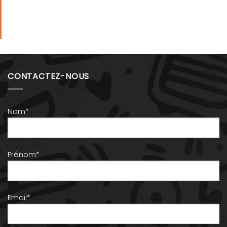
CONTACTEZ-NOUS
Nom*
Prénom*
Email*