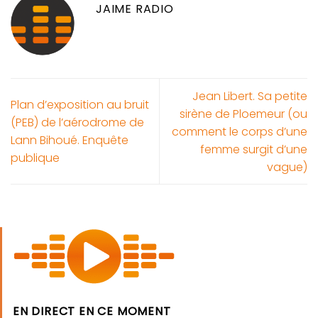
JAIME RADIO
Jean Libert. Sa petite
Plan d’exposition au bruit
sirène de Ploemeur (ou
(PEB) de l’aérodrome de
comment le corps d’une
Lann Bihoué. Enquête
femme surgit d’une
publique
vague)
EN DIRECT EN CE MOMENT