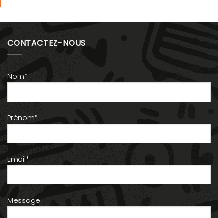
CONTACTEZ-NOUS
Nom*
Prénom*
Email*
Message