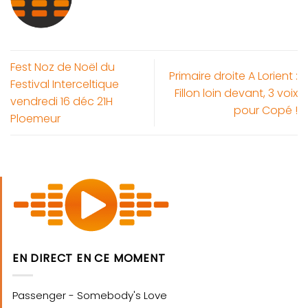
Fest Noz de Noël du
Primaire droite A Lorient :
Festival Interceltique
Fillon loin devant, 3 voix
vendredi 16 déc 21H
pour Copé !
Ploemeur
EN DIRECT EN CE MOMENT