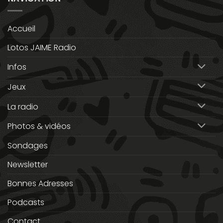
Accueil
Lotos JAIME Radio
Infos
Jeux
La radio
Photos & vidéos
Sondages
Newsletter
Bonnes Adresses
Podcasts
Contact