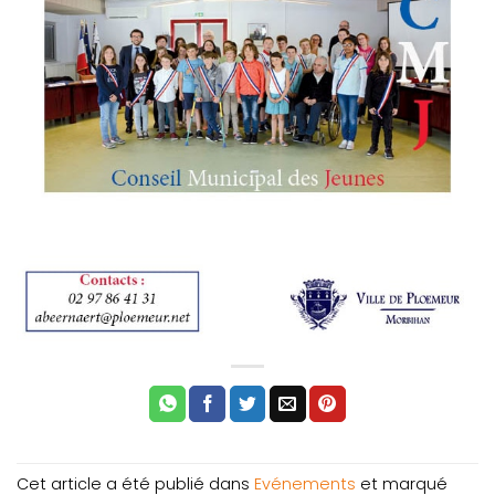
Cet article a été publié dans
Evénements
et marqué