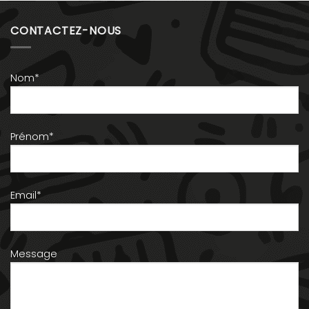
CONTACTEZ-NOUS
Nom*
Prénom*
Email*
Message