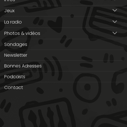
Jeux
La radio
Photos & vidéos
Sondages
Newsletter
Bonnes Adresses
Podcasts
Contact