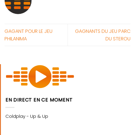
GAGANT POUR LE JEU
GAGNANTS DU JEU PARC
PHILANIMA
DU STEROU
EN DIRECT EN CE MOMENT