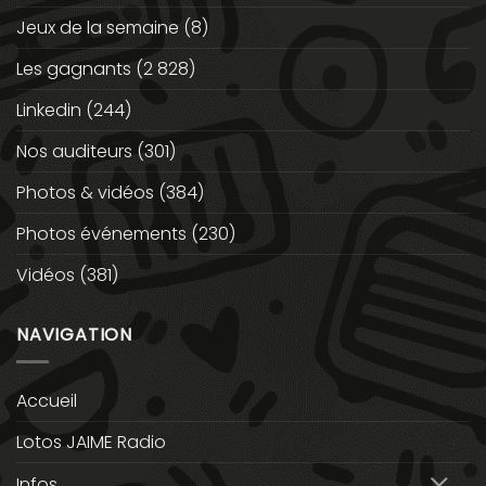
Jeux de la semaine
(8)
Les gagnants
(2 828)
Linkedin
(244)
Nos auditeurs
(301)
Photos & vidéos
(384)
Photos événements
(230)
Vidéos
(381)
NAVIGATION
Accueil
Lotos JAIME Radio
Infos