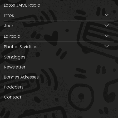
Lotos JAIME Radio
Infos
Jeux
La radio
Photos & vidéos
Sondages
Newsletter
Bonnes Adresses
Podcasts
Contact