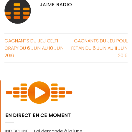
JAIME RADIO
GAGNANTS DU JEU CELTI
GAGNANTS DU JEU POUL
GRAFY DU 6 JUIN AU 10 JUIN
FETAN DU 6 JUIN AU 11 JUIN
2016
2016
EN DIRECT EN CE MOMENT