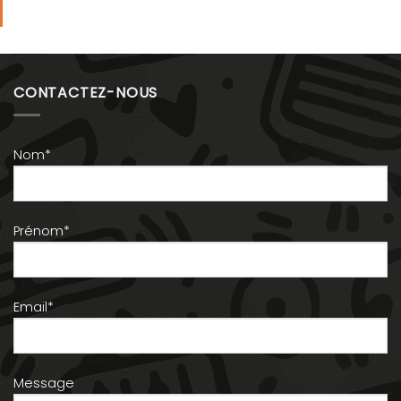
CONTACTEZ-NOUS
Nom*
Prénom*
Email*
Message