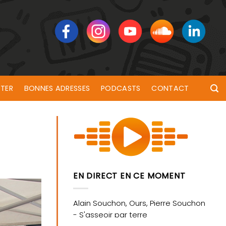
TER
BONNES ADRESSES
PODCASTS
CONTACT
EN DIRECT EN CE MOMENT