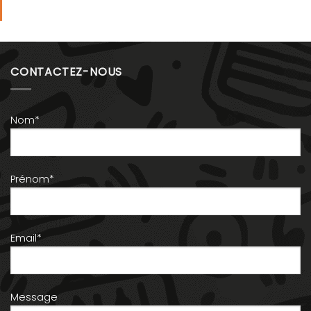
CONTACTEZ-NOUS
Nom*
Prénom*
Email*
Message