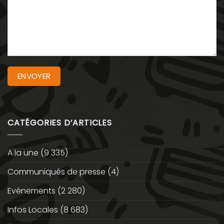
CATÉGORIES D’ARTICLES
A la une
(9 335)
Communiqués de presse
(4)
Evénements
(2 280)
Infos Locales
(8 683)