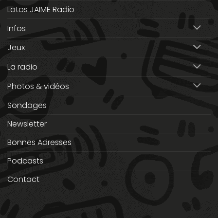
Lotos JAIME Radio
Infos
Jeux
La radio
Photos & vidéos
Sondages
Newsletter
Bonnes Adresses
Podcasts
Contact