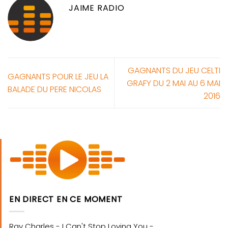
JAIME RADIO
GAGNANTS DU JEU CELTI
GAGNANTS POUR LE JEU LA
GRAFY DU 2 MAI AU 6 MAI
BALADE DU PERE NICOLAS
2016
EN DIRECT EN CE MOMENT