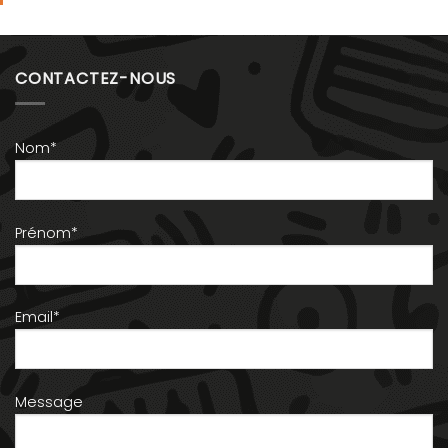
CONTACTEZ-NOUS
Nom*
Prénom*
Email*
Message