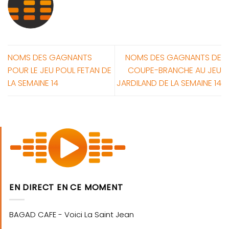
NOMS DES GAGNANTS
NOMS DES GAGNANTS DE
POUR LE JEU POUL FETAN DE
COUPE-BRANCHE AU JEU
LA SEMAINE 14
JARDILAND DE LA SEMAINE 14
EN DIRECT EN CE MOMENT