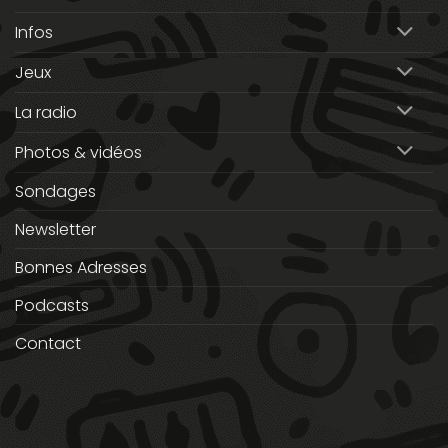
Infos
Jeux
La radio
Photos & vidéos
Sondages
Newsletter
Bonnes Adresses
Podcasts
Contact