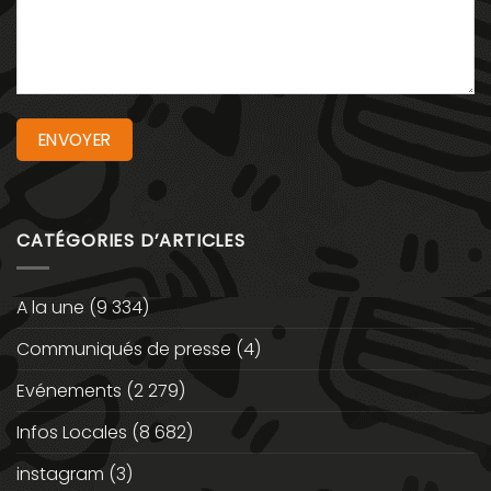
CATÉGORIES D’ARTICLES
A la une
(9 334)
Communiqués de presse
(4)
Evénements
(2 279)
Infos Locales
(8 682)
instagram
(3)