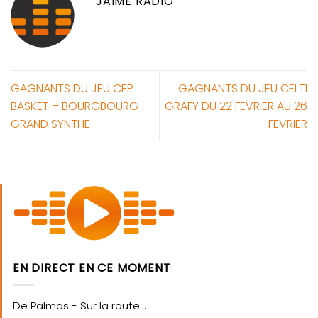
JAIME RADIO
GAGNANTS DU JEU CEP
GAGNANTS DU JEU CELTI
BASKET – BOURGBOURG
GRAFY DU 22 FEVRIER AU 26
GRAND SYNTHE
FEVRIER
EN DIRECT EN CE MOMENT