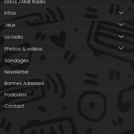
Lotos JAIME Radio
Infos
Jeux
La radio
Photos & vidéos
Sondages
Newsletter
Bonnes Adresses
Podcasts
Contact