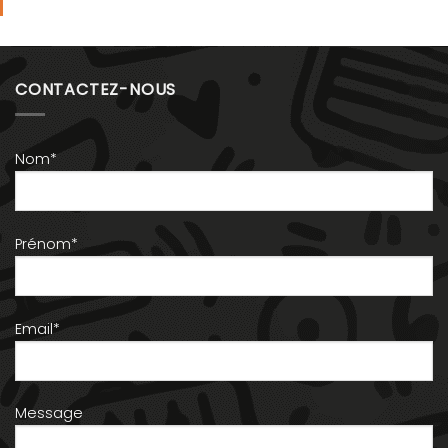
CONTACTEZ-NOUS
Nom*
Prénom*
Email*
Message