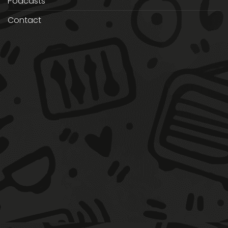
Podcasts
Contact