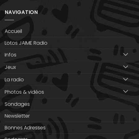
NAVIGATION
Accueil
Lotos JAIME Radio
Infos
Jeux
La radio
Photos & vidéos
Sondages
Newsletter
Bonnes Adresses