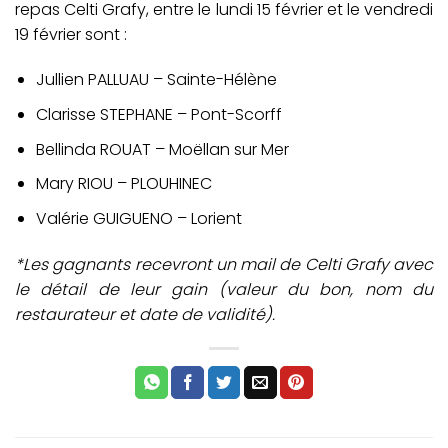
repas Celti Grafy, entre le lundi 15 février et le vendredi
19 février sont :
Jullien PALLUAU – Sainte-Hélène
Clarisse STEPHANE – Pont-Scorff
Bellinda ROUAT – Moëllan sur Mer
Mary RIOU – PLOUHINEC
Valérie GUIGUENO – Lorient
*Les gagnants recevront un mail de Celti Grafy avec
le détail de leur gain (valeur du bon, nom du
restaurateur et date de validité).