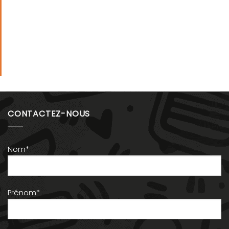
CONTACTEZ-NOUS
Nom*
Prénom*