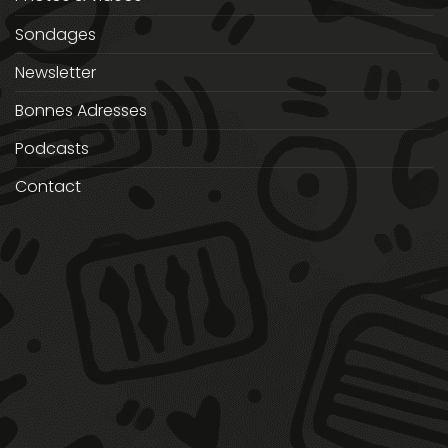
Sondages
Newsletter
Bonnes Adresses
Podcasts
Contact