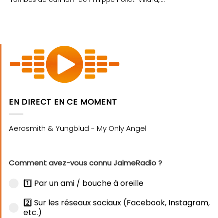
EN DIRECT EN CE MOMENT
Comment avez-vous connu JaimeRadio ?
1️⃣ Par un ami / bouche à oreille
2️⃣ Sur les réseaux sociaux (Facebook, Instagram,
etc.)