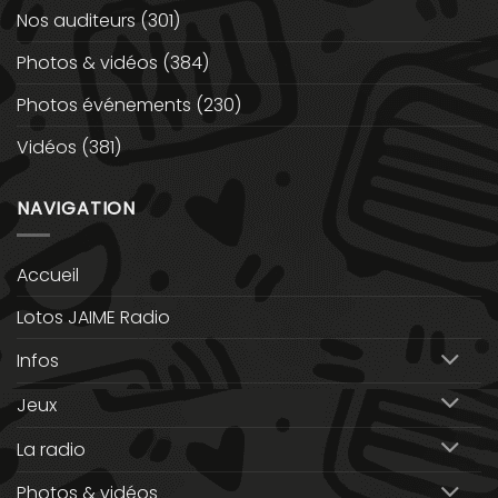
Nos auditeurs
(301)
Photos & vidéos
(384)
Photos événements
(230)
Vidéos
(381)
NAVIGATION
Accueil
Lotos JAIME Radio
Infos
Jeux
La radio
Photos & vidéos