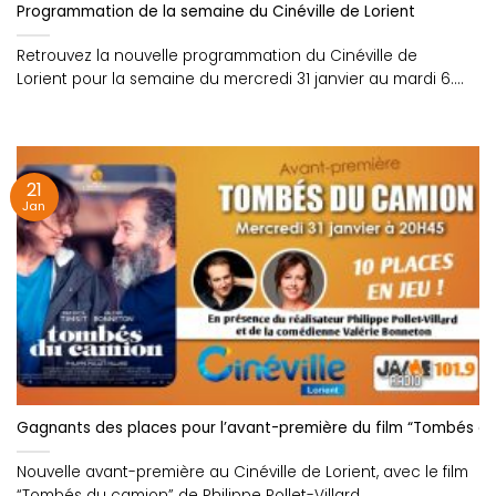
Programmation de la semaine du Cinéville de Lorient
Retrouvez la nouvelle programmation du Cinéville de
Lorient pour la semaine du mercredi 31 janvier au mardi 6....
21
Jan
Gagnants des places pour l’avant-première du film “Tombés du 
Nouvelle avant-première au Cinéville de Lorient, avec le film
“Tombés du camion” de Philippe Pollet-Villard,....