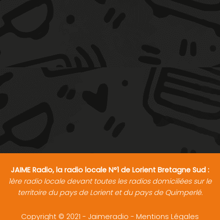
JAIME Radio, la radio locale N°1 de Lorient Bretagne Sud :
1ère radio locale devant toutes les radios domiciliées sur le
territoire du pays de Lorient et du pays de Quimperlé.
Copyright © 2021 - Jaimeradio -
Mentions Légales