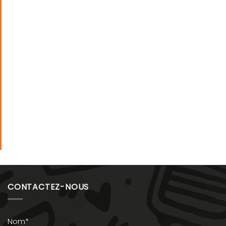
CONTACTEZ-NOUS
Nom*