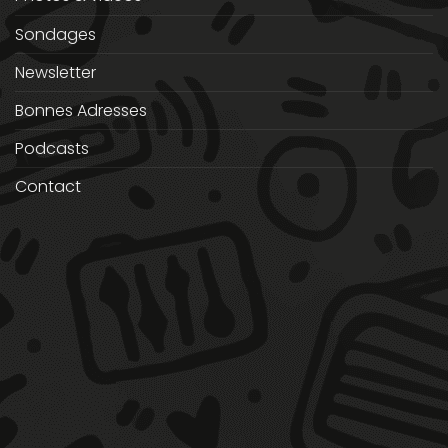
Sondages
Newsletter
Bonnes Adresses
Podcasts
Contact