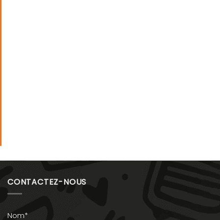
CONTACTEZ-NOUS
Nom*