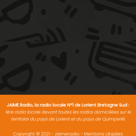
JAIME Radio, la radio locale N°1 de Lorient Bretagne Sud :
1ère radio locale devant toutes les radios domiciliées sur le
territoire du pays de Lorient et du pays de Quimperlé.
Copyright © 2021 - Jaimeradio -
Mentions Légales