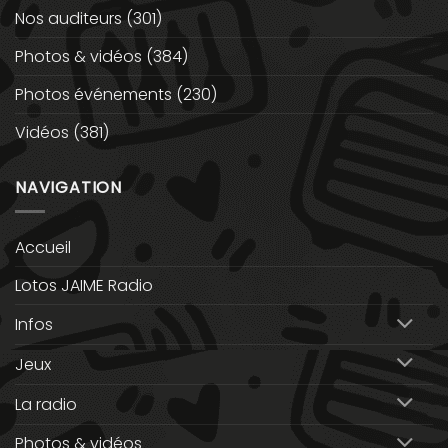
Nos auditeurs
(301)
Photos & vidéos
(384)
Photos événements
(230)
Vidéos
(381)
NAVIGATION
Accueil
Lotos JAIME Radio
Infos
Jeux
La radio
Photos & vidéos