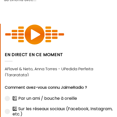
EN DIRECT EN CE MOMENT
Comment avez-vous connu JaimeRadio ?
1️⃣ Par un ami / bouche à oreille
2️⃣ Sur les réseaux sociaux (Facebook, Instagram,
etc.)