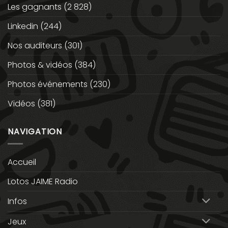
Les gagnants
(2 828)
Linkedin
(244)
Nos auditeurs
(301)
Photos & vidéos
(384)
Photos événements
(230)
Vidéos
(381)
NAVIGATION
Accueil
Lotos JAIME Radio
Infos
Jeux