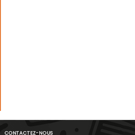
CONTACTEZ-NOUS