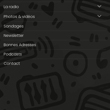
La radio
Photos & vidéos
Sondages
Newsletter
Bonnes Adresses
Podcasts
Contact