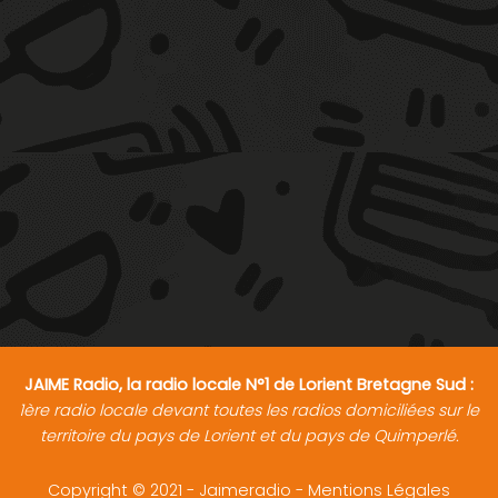
JAIME Radio, la radio locale N°1 de Lorient Bretagne Sud :
1ère radio locale devant toutes les radios domiciliées sur le
territoire du pays de Lorient et du pays de Quimperlé.
Copyright © 2021 - Jaimeradio -
Mentions Légales