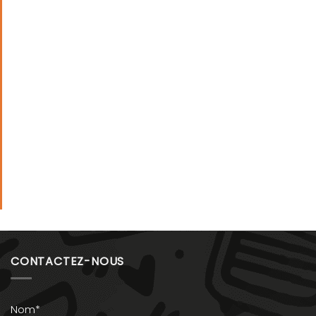
CONTACTEZ-NOUS
Nom*