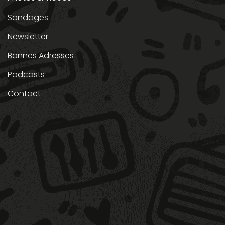
Sondages
Newsletter
Bonnes Adresses
Podcasts
Contact