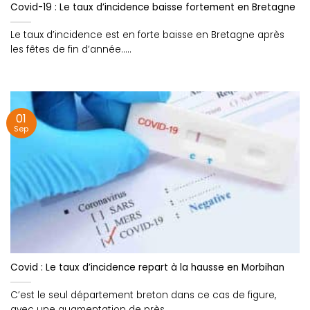
Covid-19 : Le taux d’incidence baisse fortement en Bretagne
Le taux d’incidence est en forte baisse en Bretagne après
les fêtes de fin d’année.....
01
Sep
Covid : Le taux d’incidence repart à la hausse en Morbihan
C’est le seul département breton dans ce cas de figure,
avec une augmentation de près....