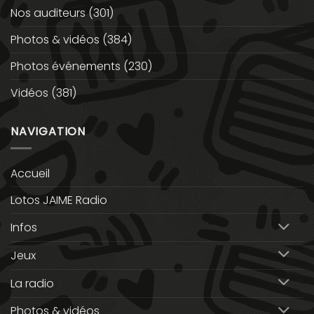
Nos auditeurs
(301)
Photos & vidéos
(384)
Photos événements
(230)
Vidéos
(381)
NAVIGATION
Accueil
Lotos JAIME Radio
Infos
Jeux
La radio
Photos & vidéos