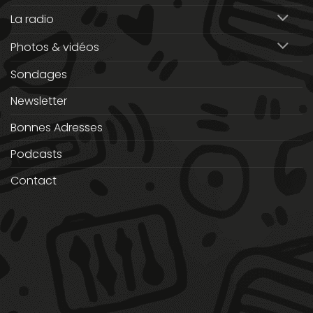
La radio
Photos & vidéos
Sondages
Newsletter
Bonnes Adresses
Podcasts
Contact