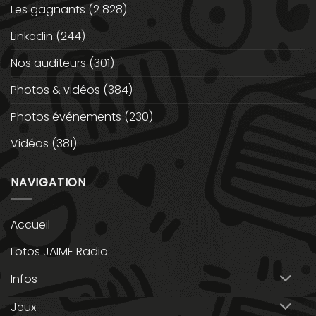
Les gagnants
(2 828)
Linkedin
(244)
Nos auditeurs
(301)
Photos & vidéos
(384)
Photos événements
(230)
Vidéos
(381)
NAVIGATION
Accueil
Lotos JAIME Radio
Infos
Jeux