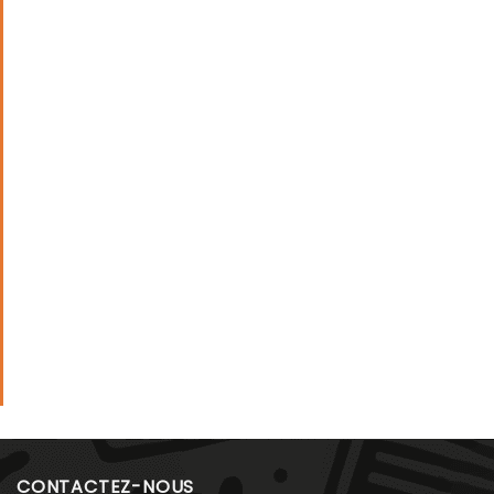
CONTACTEZ-NOUS