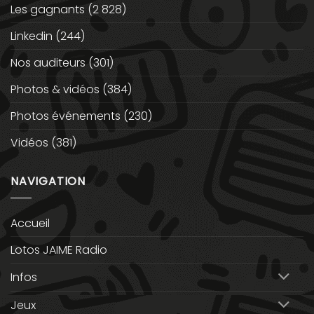
Les gagnants
(2 828)
Linkedin
(244)
Nos auditeurs
(301)
Photos & vidéos
(384)
Photos événements
(230)
Vidéos
(381)
NAVIGATION
Accueil
Lotos JAIME Radio
Infos
Jeux