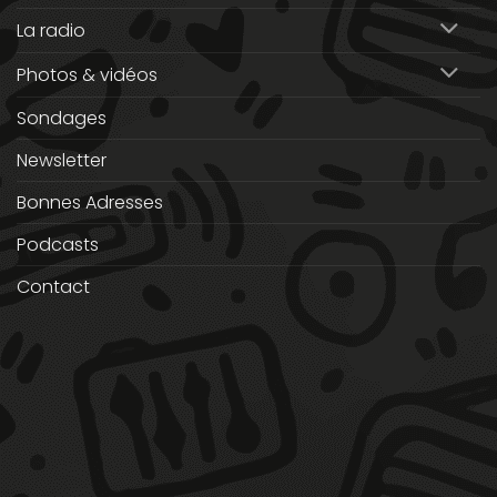
La radio
Photos & vidéos
Sondages
Newsletter
Bonnes Adresses
Podcasts
Contact