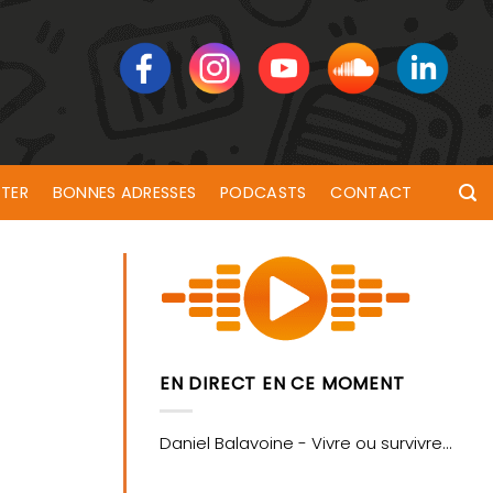
TER
BONNES ADRESSES
PODCASTS
CONTACT
EN DIRECT EN CE MOMENT