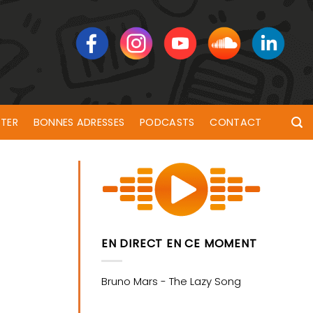
TER
BONNES ADRESSES
PODCASTS
CONTACT
EN DIRECT EN CE MOMENT