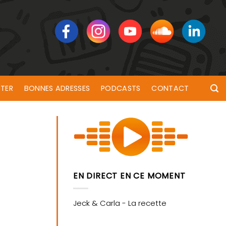
TER
BONNES ADRESSES
PODCASTS
CONTACT
EN DIRECT EN CE MOMENT