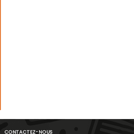
CONTACTEZ-NOUS