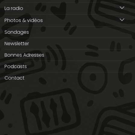
La radio
Photos & vidéos
Sondages
Newsletter
Bonnes Adresses
Podcasts
Contact