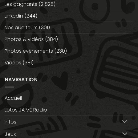
Les gagnants
(2 828)
Linkedin
(244)
Nos auditeurs
(301)
Photos & vidéos
(384)
Photos événements
(230)
Vidéos
(381)
NAVIGATION
Accueil
Lotos JAIME Radio
Infos
Jeux