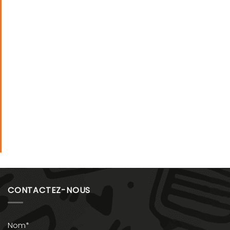
CONTACTEZ-NOUS
Nom*