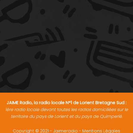
JAIME Radio, la radio locale N°1 de Lorient Bretagne Sud :
1ère radio locale devant toutes les radios domiciliées sur le
territoire du pays de Lorient et du pays de Quimperlé.
Copyright © 2021 - Jaimeradio -
Mentions Légales