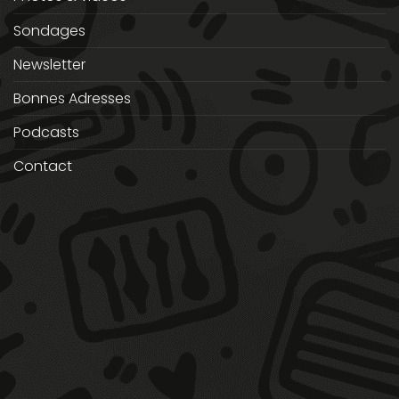
Sondages
Newsletter
Bonnes Adresses
Podcasts
Contact