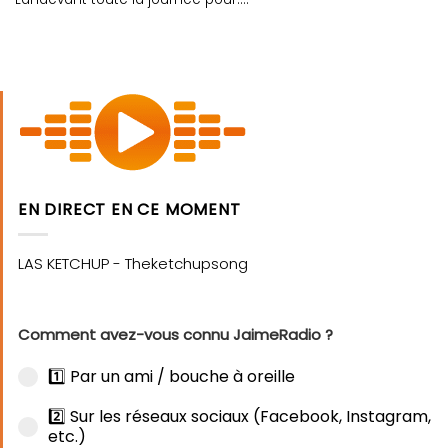
EN DIRECT EN CE MOMENT
Comment avez-vous connu JaimeRadio ?
1️⃣ Par un ami / bouche à oreille
2️⃣ Sur les réseaux sociaux (Facebook, Instagram,
etc.)