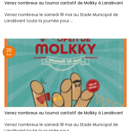
Venez nombreux au tournoi caritatif de Molkky à Landévant
Venez nombreux le samedi 18 mai au Stade Municipal de
Landévant toute la journée pour....
26
Avr
Venez nombreux au tournoi caritatif de Molkky à Landévant
Venez nombreux le samedi 18 mai au Stade Municipal de
Landévant toute la journée pour....