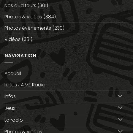
Nos auditeurs
(301)
Photos & vidéos
(384)
Photos événements
(230)
Vidéos
(381)
NAVIGATION
Accueil
Lotos JAIME Radio
Infos
Jeux
La radio
Photos & vidéos