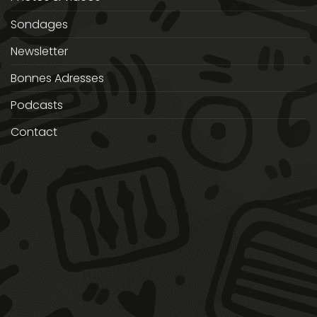
Sondages
Newsletter
Bonnes Adresses
Podcasts
Contact