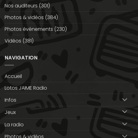
Nos auditeurs
(301)
Photos & vidéos
(384)
Photos événements
(230)
Vidéos
(381)
NAVIGATION
Accueil
Lotos JAIME Radio
Infos
Jeux
La radio
Photos & vidéos