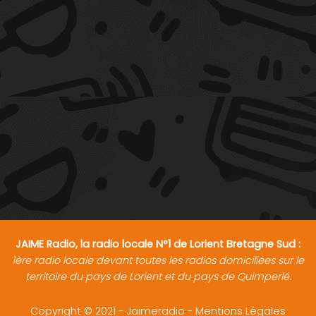
JAIME Radio, la radio locale N°1 de Lorient Bretagne Sud :
1ère radio locale devant toutes les radios domiciliées sur le
territoire du pays de Lorient et du pays de Quimperlé.
Copyright © 2021 - Jaimeradio -
Mentions Légales