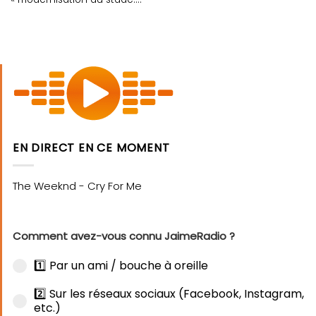
EN DIRECT EN CE MOMENT
Comment avez-vous connu JaimeRadio ?
1️⃣ Par un ami / bouche à oreille
2️⃣ Sur les réseaux sociaux (Facebook, Instagram,
etc.)