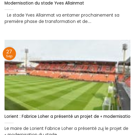
Modernisation du stade Yves Allainmat
Le stade Yves Allainmat va entamer prochainement sa
première phase de transformation et de....
27
Sep
Lorient : Fabrice Loher a présenté un projet de « modernisation 
Le maire de Lorient Fabrice Loher a présenté zuj le projet de
« modernisation du stade....