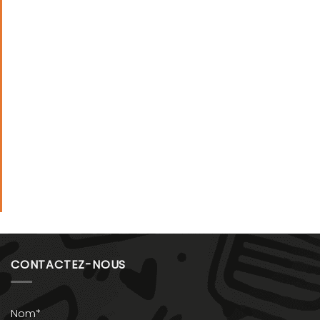
CONTACTEZ-NOUS
Nom*