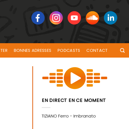
TER
BONNES ADRESSES
PODCASTS
CONTACT
EN DIRECT EN CE MOMENT