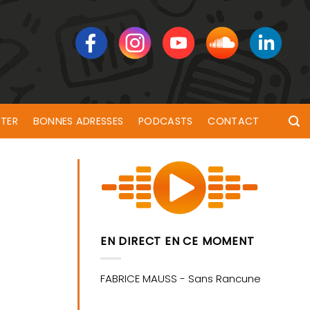
TER
BONNES ADRESSES
PODCASTS
CONTACT
EN DIRECT EN CE MOMENT