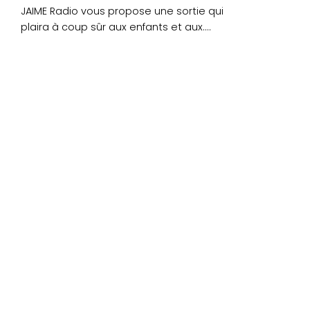
JAIME Radio vous propose une sortie qui
plaira à coup sûr aux enfants et aux....