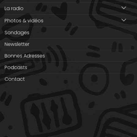
La radio
Photos & vidéos
Sondages
Newsletter
Bonnes Adresses
Podcasts
Contact