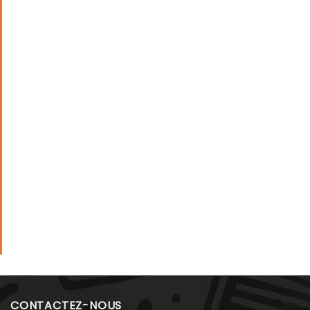
CONTACTEZ-NOUS