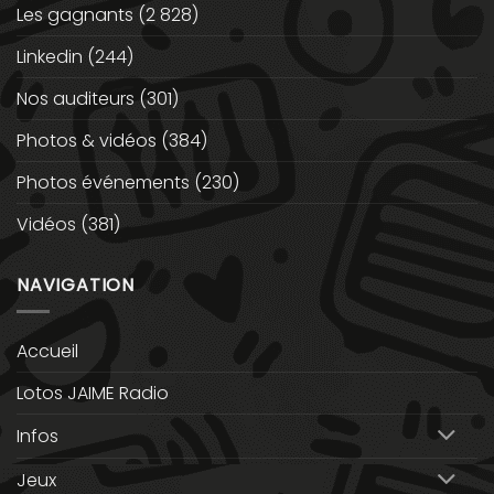
Les gagnants
(2 828)
Linkedin
(244)
Nos auditeurs
(301)
Photos & vidéos
(384)
Photos événements
(230)
Vidéos
(381)
NAVIGATION
Accueil
Lotos JAIME Radio
Infos
Jeux