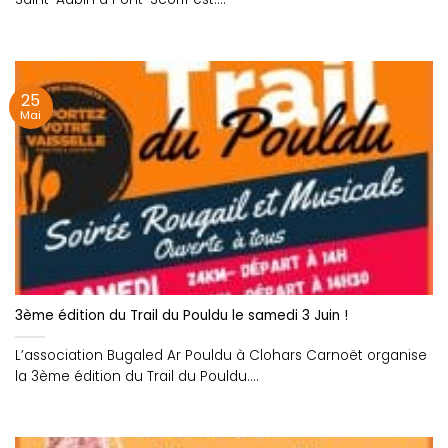
25
Mai
3ème édition du Trail du Pouldu le samedi 3 Juin !
L’association Bugaled Ar Pouldu à Clohars Carnoët organise
la 3ème édition du Trail du Pouldu....