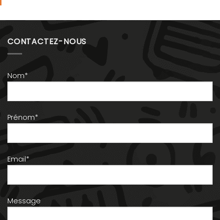
CONTACTEZ-NOUS
Nom*
Prénom*
Email*
Message