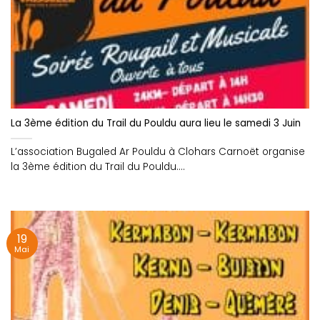
La 3ème édition du Trail du Pouldu aura lieu le samedi 3 Juin
L’association Bugaled Ar Pouldu à Clohars Carnoët organise
la 3ème édition du Trail du Pouldu....
19
Mai