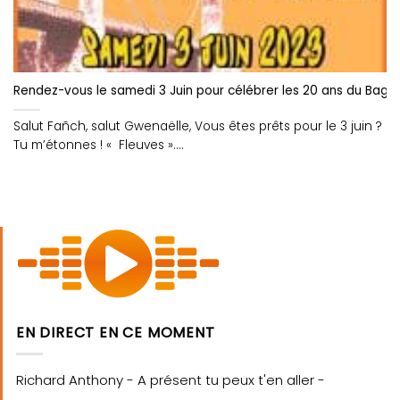
Rendez-vous le samedi 3 Juin pour célébrer les 20 ans du Baga
Salut Fañch, salut Gwenaëlle, Vous êtes prêts pour le 3 juin ?
Tu m’étonnes ! « Fleuves »....
EN DIRECT EN CE MOMENT