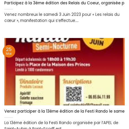
Participez à la 3ème édition des Relais du Coeur, organisée par 
Venez nombreux le samedi 3 Juin 2023 pour « Les relais du
cœur », manifestation qui s’effectue....
25
Mai
Venez participer à la 13ème édition de la Festi Rando le samedi
La 13ème édition de la Festi Rando organisée par l’APEL de
Saint-Aubin à Pont-Scorff est....