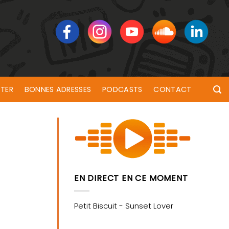
TER
BONNES ADRESSES
PODCASTS
CONTACT
EN DIRECT EN CE MOMENT