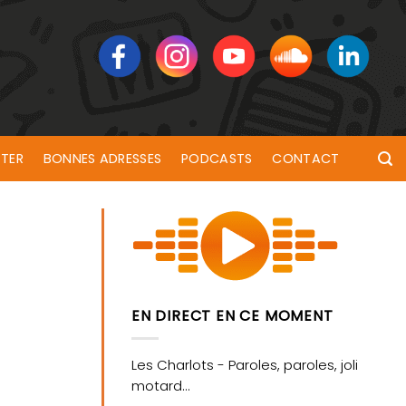
TER
BONNES ADRESSES
PODCASTS
CONTACT
EN DIRECT EN CE MOMENT