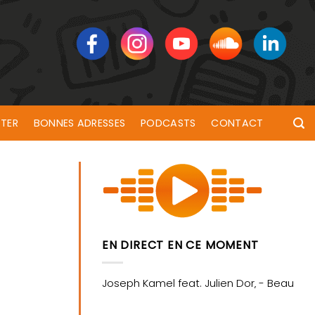
TER
BONNES ADRESSES
PODCASTS
CONTACT
EN DIRECT EN CE MOMENT