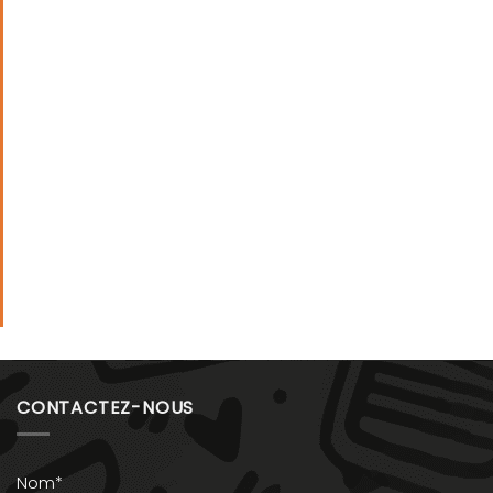
CONTACTEZ-NOUS
Nom*