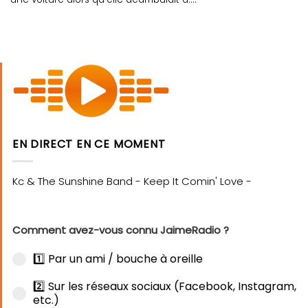
EN DIRECT EN CE MOMENT
Comment avez-vous connu JaimeRadio ?
1️⃣ Par un ami / bouche à oreille
2️⃣ Sur les réseaux sociaux (Facebook, Instagram,
etc.)