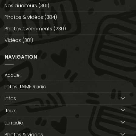
Nos auditeurs
(301)
Photos & vidéos
(384)
Photos événements
(230)
Vidéos
(381)
NAVIGATION
Accueil
Lotos JAIME Radio
Infos
Jeux
La radio
Photos & vidéos