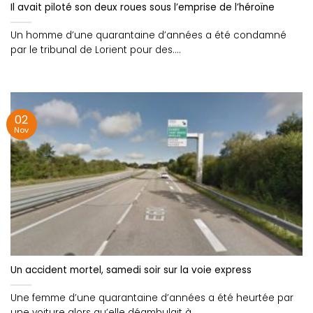
Il avait piloté son deux roues sous l’emprise de l’héroïne
Un homme d’une quarantaine d’années a été condamné
par le tribunal de Lorient pour des....
02
Nov
Un accident mortel, samedi soir sur la voie express
Une femme d’une quarantaine d’années a été heurtée par
une voiture alors qu’elle déambulait à....