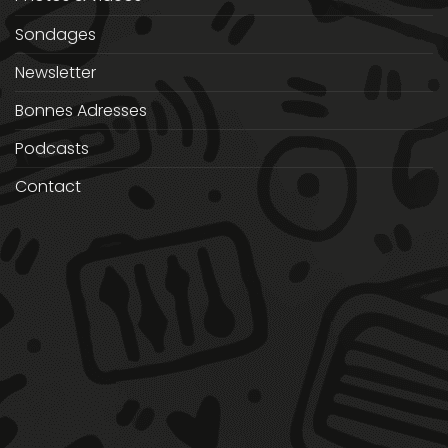
Sondages
Newsletter
Bonnes Adresses
Podcasts
Contact