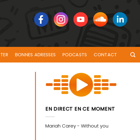
TER
BONNES ADRESSES
PODCASTS
CONTACT
EN DIRECT EN CE MOMENT