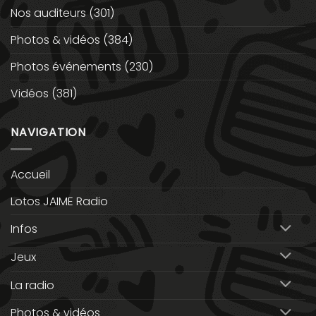
Nos auditeurs
(301)
Photos & vidéos
(384)
Photos événements
(230)
Vidéos
(381)
NAVIGATION
Accueil
Lotos JAIME Radio
Infos
Jeux
La radio
Photos & vidéos