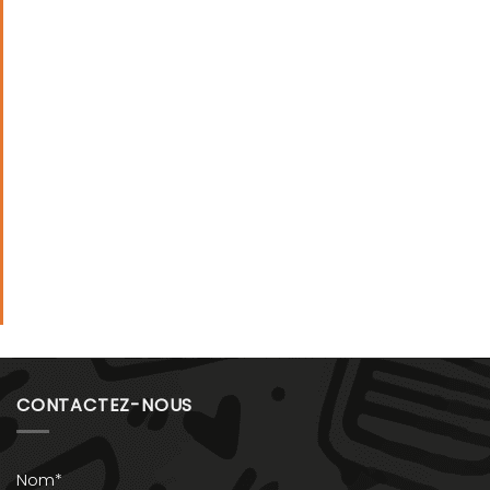
CONTACTEZ-NOUS
Nom*