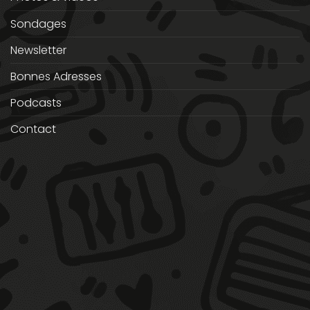
Sondages
Newsletter
Bonnes Adresses
Podcasts
Contact