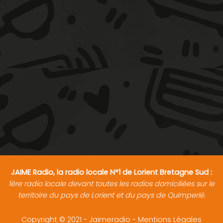
JAIME Radio, la radio locale N°1 de Lorient Bretagne Sud :
1ère radio locale devant toutes les radios domiciliées sur le
territoire du pays de Lorient et du pays de Quimperlé.
Copyright © 2021 - Jaimeradio -
Mentions Légales