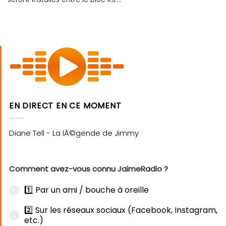
EN DIRECT EN CE MOMENT
Comment avez-vous connu JaimeRadio ?
1️⃣ Par un ami / bouche à oreille
2️⃣ Sur les réseaux sociaux (Facebook, Instagram,
etc.)