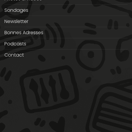
Sondages
Newsletter
Bonnes Adresses
Podcasts
Contact