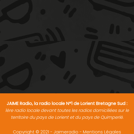
JAIME Radio, la radio locale N°1 de Lorient Bretagne Sud :
1ère radio locale devant toutes les radios domiciliées sur le
territoire du pays de Lorient et du pays de Quimperlé.
Copyright © 2021 - Jaimeradio -
Mentions Légales