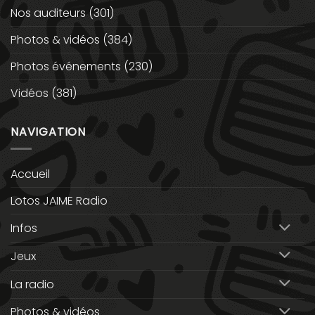
Nos auditeurs
(301)
Photos & vidéos
(384)
Photos événements
(230)
Vidéos
(381)
NAVIGATION
Accueil
Lotos JAIME Radio
Infos
Jeux
La radio
Photos & vidéos