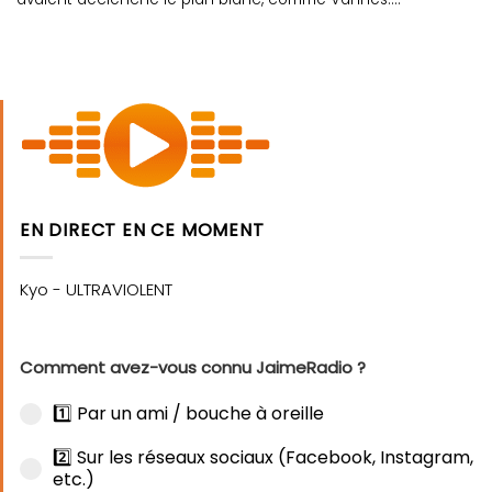
EN DIRECT EN CE MOMENT
Comment avez-vous connu JaimeRadio ?
1️⃣ Par un ami / bouche à oreille
2️⃣ Sur les réseaux sociaux (Facebook, Instagram,
etc.)