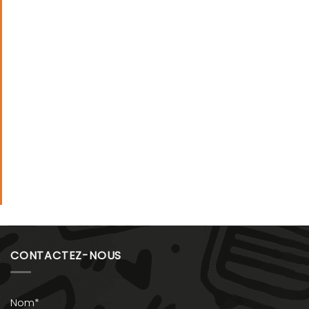
CONTACTEZ-NOUS
Nom*