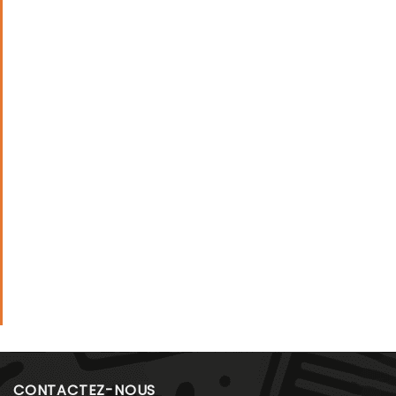
CONTACTEZ-NOUS