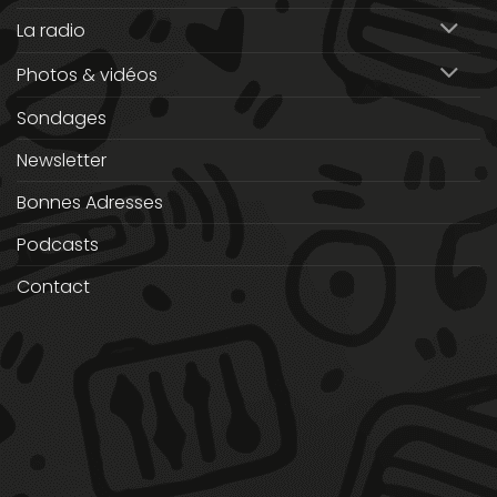
La radio
Photos & vidéos
Sondages
Newsletter
Bonnes Adresses
Podcasts
Contact