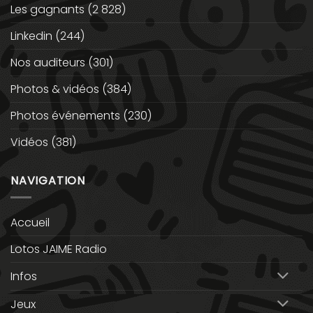
Les gagnants
(2 828)
Linkedin
(244)
Nos auditeurs
(301)
Photos & vidéos
(384)
Photos événements
(230)
Vidéos
(381)
NAVIGATION
Accueil
Lotos JAIME Radio
Infos
Jeux