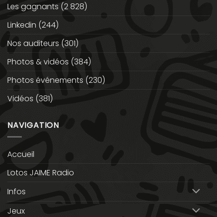
Les gagnants
(2 828)
Linkedin
(244)
Nos auditeurs
(301)
Photos & vidéos
(384)
Photos événements
(230)
Vidéos
(381)
NAVIGATION
Accueil
Lotos JAIME Radio
Infos
Jeux