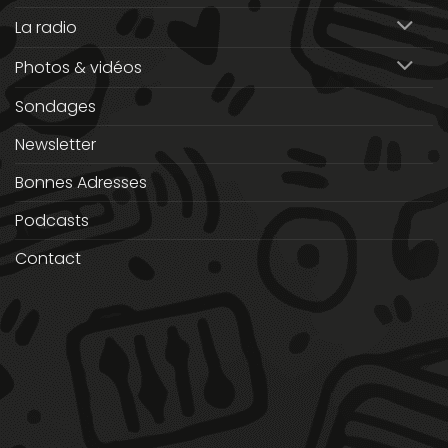
La radio
Photos & vidéos
Sondages
Newsletter
Bonnes Adresses
Podcasts
Contact