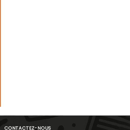
CONTACTEZ-NOUS