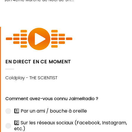
EN DIRECT EN CE MOMENT
Comment avez-vous connu JaimeRadio ?
1️⃣ Par un ami / bouche à oreille
2️⃣ Sur les réseaux sociaux (Facebook, Instagram,
etc.)