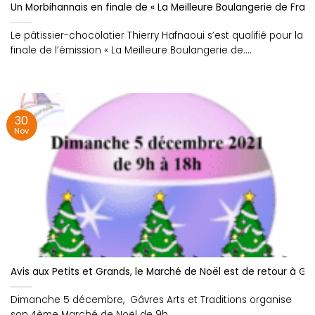
Un Morbihannais en finale de « La Meilleure Boulangerie de Franc
Le pâtissier-chocolatier Thierry Hafnaoui s’est qualifié pour la
finale de l’émission « La Meilleure Boulangerie de....
30
Nov
Avis aux Petits et Grands, le Marché de Noël est de retour à Gâv
Dimanche 5 décembre, Gâvres Arts et Traditions organise
son 4ème Marché de Noël de 9h....