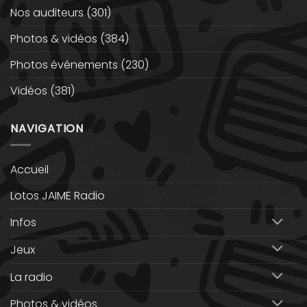
Nos auditeurs
(301)
Photos & vidéos
(384)
Photos événements
(230)
Vidéos
(381)
NAVIGATION
Accueil
Lotos JAIME Radio
Infos
Jeux
La radio
Photos & vidéos