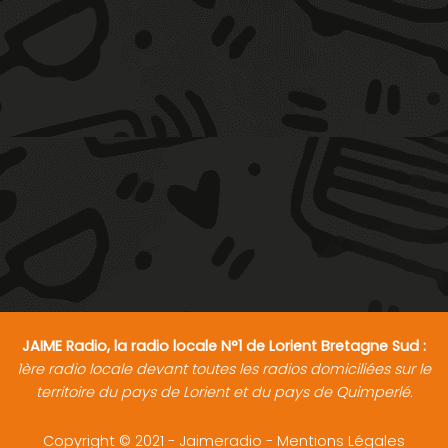
JAIME Radio, la radio locale N°1 de Lorient Bretagne Sud :
1ère radio locale devant toutes les radios domiciliées sur le
territoire du pays de Lorient et du pays de Quimperlé.
Copyright © 2021 - Jaimeradio -
Mentions Légales