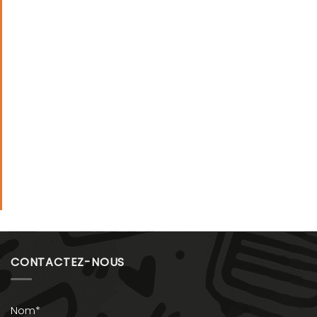
CONTACTEZ-NOUS
Nom*