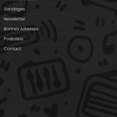
Sondages
Newsletter
Bonnes Adresses
Podcasts
Contact