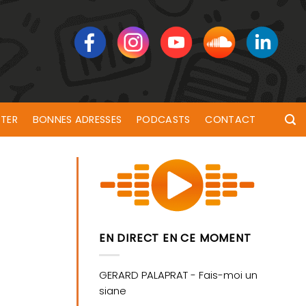
TER
BONNES ADRESSES
PODCASTS
CONTACT
EN DIRECT EN CE MOMENT