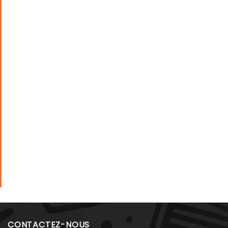
CONTACTEZ-NOUS