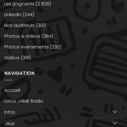
Les gagnants
(2 828)
Linkedin
(244)
Nos auditeurs
(301)
Photos & vidéos
(384)
Photos événements
(230)
Vidéos
(381)
NAVIGATION
Accueil
Lotos JAIME Radio
Infos
Jeux