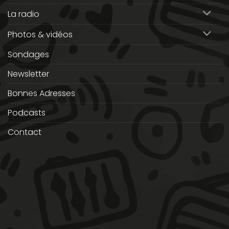
La radio
Photos & vidéos
Sondages
Newsletter
Bonnes Adresses
Podcasts
Contact