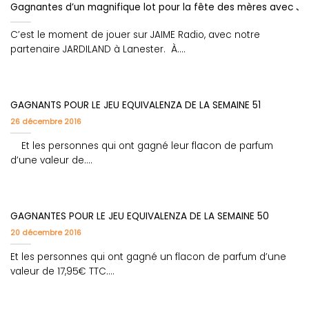
Gagnantes d’un magnifique lot pour la fête des mères avec Jar
C’est le moment de jouer sur JAIME Radio, avec notre
partenaire JARDILAND à Lanester. À....
GAGNANTS POUR LE JEU EQUIVALENZA DE LA SEMAINE 51
26 décembre 2016
Et les personnes qui ont gagné leur flacon de parfum
d’une valeur de....
GAGNANTES POUR LE JEU EQUIVALENZA DE LA SEMAINE 50
20 décembre 2016
Et les personnes qui ont gagné un flacon de parfum d’une
valeur de 17,95€ TTC....