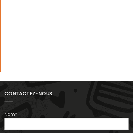
CONTACTEZ-NOUS
Nom*