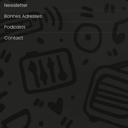
Newsletter
Bonnes Adresses
Podcasts
Contact